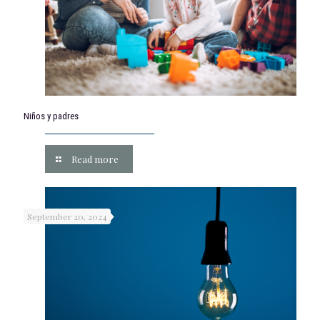
Niños y padres
Read more
September 20, 2024