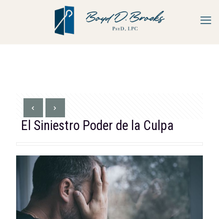
El Siniestro Poder de la Culpa