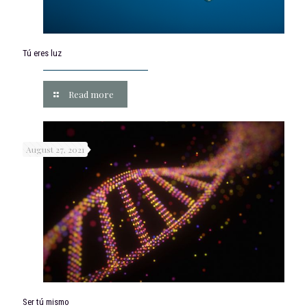
Tú eres luz
Read more
August 27, 2021
Ser tú mismo